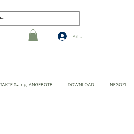
Anmelden
TAKTE &amp; ANGEBOTE
DOWNLOAD
NEGOZI