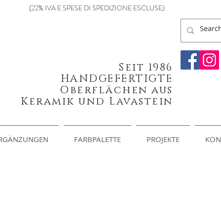
(22% IVA E SPESE DI SPEDIZIONE ESCLUSE)
Seit 1986
HANDGEFERTIGTE
Oberflächen aus
Keramik und Lavastein
RGÄNZUNGEN
FARBPALETTE
PROJEKTE
KON