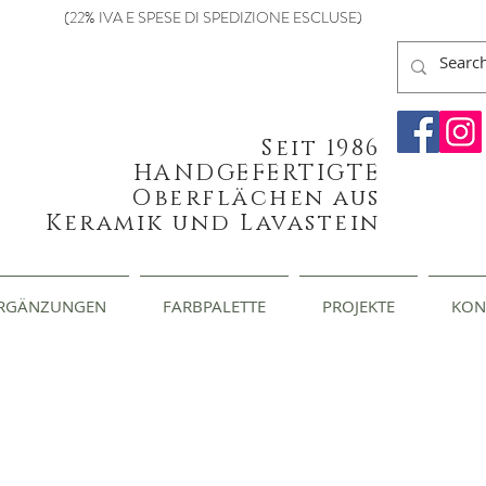
(22% IVA E SPESE DI SPEDIZIONE ESCLUSE)
Seit 1986
HANDGEFERTIGTE
Oberflächen aus
Keramik und Lavastein
RGÄNZUNGEN
FARBPALETTE
PROJEKTE
KON