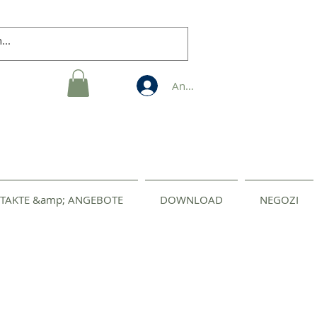
Anmelden
TAKTE &amp; ANGEBOTE
DOWNLOAD
NEGOZI