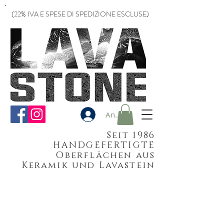
(22% IVA E SPESE DI SPEDIZIONE ESCLUSE)
Anmelden
Seit 1986
HANDGEFERTIGTE
Oberflächen aus
Keramik und Lavastein