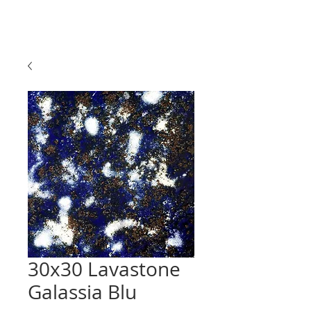
30x30 Lavastone
Galassia Blu