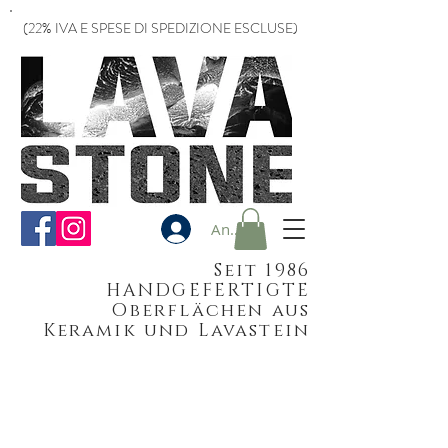
(22% IVA E SPESE DI SPEDIZIONE ESCLUSE)
Anmelden
Seit 1986
HANDGEFERTIGTE
Oberflächen aus
Keramik und Lavastein